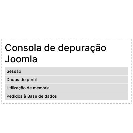
Consola de depuração
Joomla
Sessão
Dados do perfil
Utilização de memória
Pedidos à Base de dados