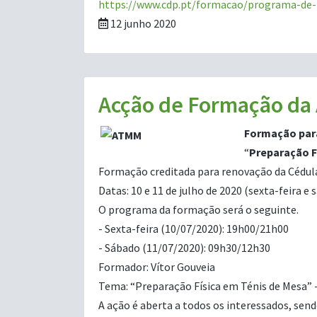
https://www.cdp.pt/formacao/programa-de
12 junho 2020
Acção de Formação da 
Formação para
“
Preparação F
Formação creditada para renovação da Cédula
Datas: 10 e 11 de julho de 2020 (sexta-feira e
O programa da formação será o seguinte.
- Sexta-feira (10/07/2020): 19h00/21h00
- Sábado (11/07/2020): 09h30/12h30
Formador: Vítor Gouveia
Tema: “Preparação Física em Ténis de Mesa” 
A ação é aberta a todos os interessados, send